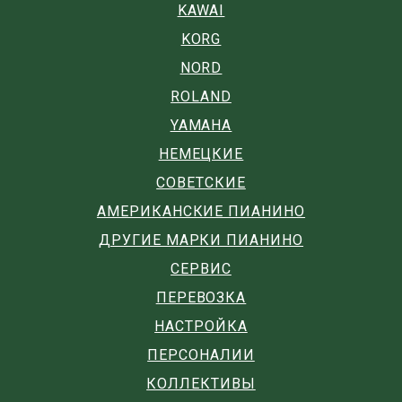
KAWAI
KORG
NORD
ROLAND
YAMAHA
НЕМЕЦКИЕ
СОВЕТСКИЕ
АМЕРИКАНСКИЕ ПИАНИНО
ДРУГИЕ МАРКИ ПИАНИНО
СЕРВИС
ПЕРЕВОЗКА
НАСТРОЙКА
ПЕРСОНАЛИИ
КОЛЛЕКТИВЫ