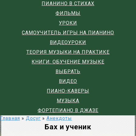
ПИАНИНО В СТИХАХ
ФИЛЬМЫ
УРОКИ
САМОУЧИТЕЛЬ ИГРЫ НА ПИАНИНО
ВИДЕОУРОКИ
ТЕОРИЯ МУЗЫКИ НА ПРАКТИКЕ
КНИГИ: ОБУЧЕНИЕ МУЗЫКЕ
ВЫБРАТЬ
ВИДЕО
ПИАНО-КАВЕРЫ
МУЗЫКА
ФОРТЕПИАНО В ДЖАЗЕ
Главная
»
Досуг
»
Анекдоты
Бах и ученик