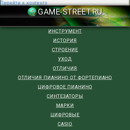
Перейти к контенту
GAME-STREET
ИНСТРУМЕНТ
ИСТОРИЯ
СТРОЕНИЕ
УХОД
ОТЛИЧИЯ
ОТЛИЧИЯ ПИАНИНО ОТ ФОРТЕПИАНО
ЦИФРОВОЕ ПИАНИНО
СИНТЕЗАТОРЫ
МАРКИ
ЦИФРОВЫЕ
CASIO