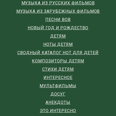
МУЗЫКА ИЗ РУССКИХ ФИЛЬМОВ
МУЗЫКА ИЗ ЗАРУБЕЖНЫХ ФИЛЬМОВ
ПЕСНИ ВОВ
НОВЫЙ ГОД И РОЖДЕСТВО
ДЕТЯМ
НОТЫ ДЕТЯМ
СВОДНЫЙ КАТАЛОГ НОТ ДЛЯ ДЕТЕЙ
КОМПОЗИТОРЫ ДЕТЯМ
СТИХИ ДЕТЯМ
ИНТЕРЕСНОЕ
МУЛЬТФИЛЬМЫ
ДОСУГ
АНЕКДОТЫ
ЭТО ИНТЕРЕСНО