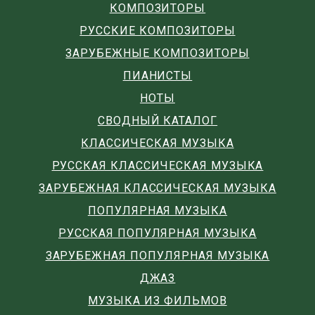
КОМПОЗИТОРЫ
РУССКИЕ КОМПОЗИТОРЫ
ЗАРУБЕЖНЫЕ КОМПОЗИТОРЫ
ПИАНИСТЫ
НОТЫ
СВОДНЫЙ КАТАЛОГ
КЛАССИЧЕСКАЯ МУЗЫКА
РУССКАЯ КЛАССИЧЕСКАЯ МУЗЫКА
ЗАРУБЕЖНАЯ КЛАССИЧЕСКАЯ МУЗЫКА
ПОПУЛЯРНАЯ МУЗЫКА
РУССКАЯ ПОПУЛЯРНАЯ МУЗЫКА
ЗАРУБЕЖНАЯ ПОПУЛЯРНАЯ МУЗЫКА
ДЖАЗ
МУЗЫКА ИЗ ФИЛЬМОВ