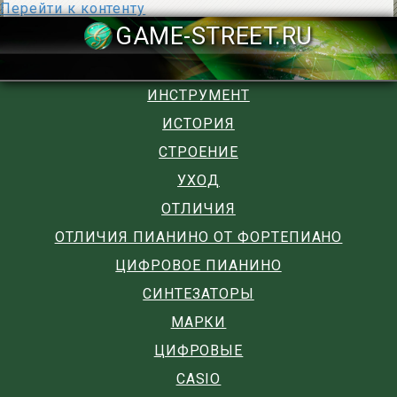
Перейти к контенту
GAME-STREET
ИНСТРУМЕНТ
ИСТОРИЯ
СТРОЕНИЕ
УХОД
ОТЛИЧИЯ
ОТЛИЧИЯ ПИАНИНО ОТ ФОРТЕПИАНО
ЦИФРОВОЕ ПИАНИНО
СИНТЕЗАТОРЫ
МАРКИ
ЦИФРОВЫЕ
CASIO