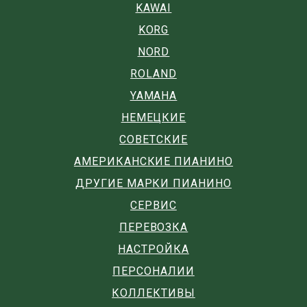
KAWAI
KORG
NORD
ROLAND
YAMAHA
НЕМЕЦКИЕ
СОВЕТСКИЕ
АМЕРИКАНСКИЕ ПИАНИНО
ДРУГИЕ МАРКИ ПИАНИНО
СЕРВИС
ПЕРЕВОЗКА
НАСТРОЙКА
ПЕРСОНАЛИИ
КОЛЛЕКТИВЫ