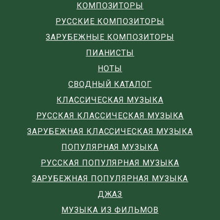
КОМПОЗИТОРЫ
РУССКИЕ КОМПОЗИТОРЫ
ЗАРУБЕЖНЫЕ КОМПОЗИТОРЫ
ПИАНИСТЫ
НОТЫ
СВОДНЫЙ КАТАЛОГ
КЛАССИЧЕСКАЯ МУЗЫКА
РУССКАЯ КЛАССИЧЕСКАЯ МУЗЫКА
ЗАРУБЕЖНАЯ КЛАССИЧЕСКАЯ МУЗЫКА
ПОПУЛЯРНАЯ МУЗЫКА
РУССКАЯ ПОПУЛЯРНАЯ МУЗЫКА
ЗАРУБЕЖНАЯ ПОПУЛЯРНАЯ МУЗЫКА
ДЖАЗ
МУЗЫКА ИЗ ФИЛЬМОВ