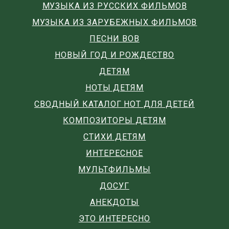
МУЗЫКА ИЗ РУССКИХ ФИЛЬМОВ
МУЗЫКА ИЗ ЗАРУБЕЖНЫХ ФИЛЬМОВ
ПЕСНИ ВОВ
НОВЫЙ ГОД И РОЖДЕСТВО
ДЕТЯМ
НОТЫ ДЕТЯМ
СВОДНЫЙ КАТАЛОГ НОТ ДЛЯ ДЕТЕЙ
КОМПОЗИТОРЫ ДЕТЯМ
СТИХИ ДЕТЯМ
ИНТЕРЕСНОЕ
МУЛЬТФИЛЬМЫ
ДОСУГ
АНЕКДОТЫ
ЭТО ИНТЕРЕСНО